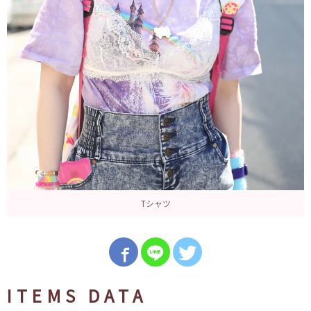
Tシャツ
ITEMS DATA