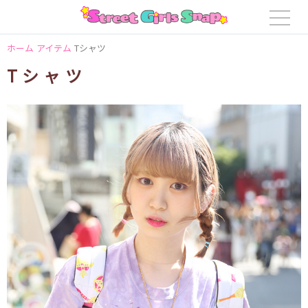
ホーム
アイテム
Tシャツ
Tシャツ