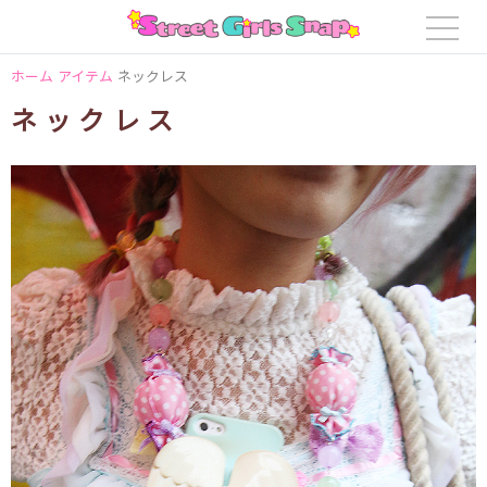
ホーム
アイテム
ネックレス
ネックレス