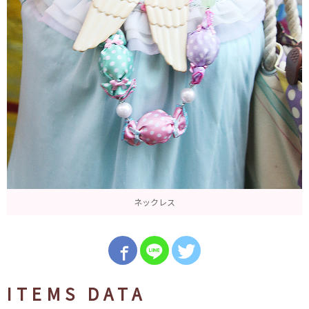
ネックレス
ITEMS DATA