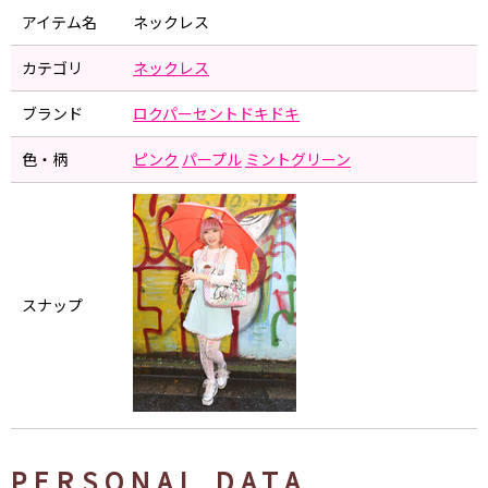
アイテム名
ネックレス
カテゴリ
ネックレス
ブランド
ロクパーセントドキドキ
色・柄
ピンク
パープル
ミントグリーン
スナップ
PERSONAL DATA