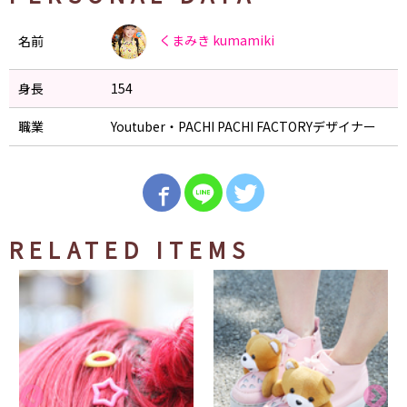
くまみき
kumamiki
名前
身長
154
職業
Youtuber・PACHI PACHI FACTORYデザイナー
RELATED ITEMS