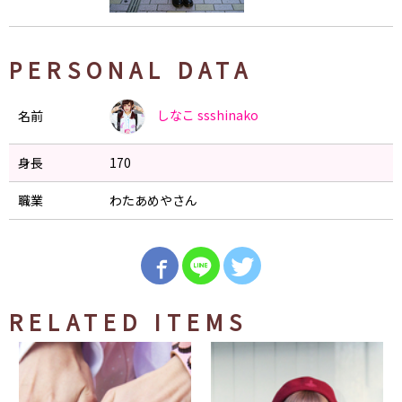
PERSONAL DATA
しなこ
ssshinako
名前
身長
170
職業
わたあめやさん
RELATED ITEMS