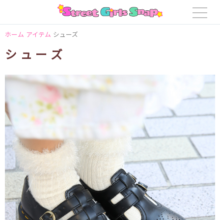
ホーム
アイテム
シューズ
シューズ