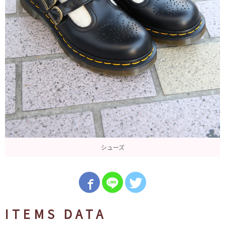
シューズ
ITEMS DATA