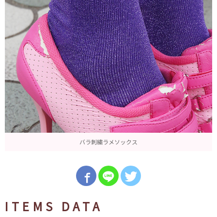
バラ刺繍ラメソックス
ITEMS DATA