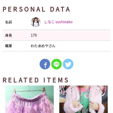
PERSONAL DATA
しなこ
ssshinako
名前
身長
170
職業
わたあめやさん
RELATED ITEMS