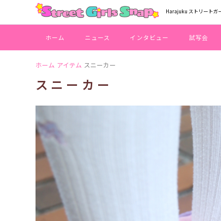
Harajuku ストリートガ
ホーム
ニュース
インタビュー
試写会
ホーム
アイテム
スニーカー
スニーカー