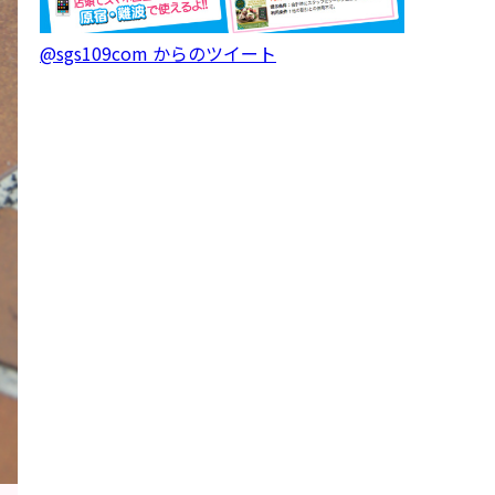
@sgs109com からのツイート