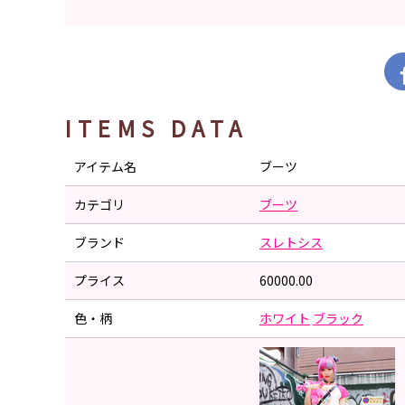
ITEMS DATA
アイテム名
ブーツ
カテゴリ
ブーツ
ブランド
スレトシス
プライス
60000.00
色・柄
ホワイト
ブラック