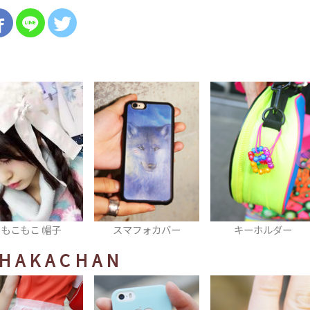
スマフォカバー
キーホルダー
スカート
HAKACHAN