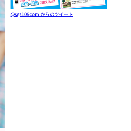
@sgs109com からのツイート