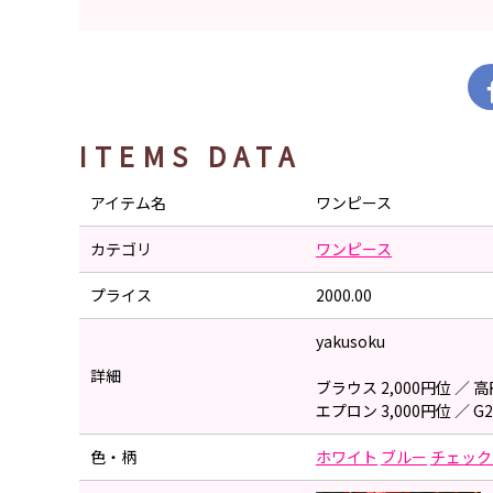
ITEMS DATA
アイテム名
ワンピース
カテゴリ
ワンピース
プライス
2000.00
yakusoku
詳細
ブラウス 2,000円位 ／
エプロン 3,000円位 ／ G
色・柄
ホワイト
ブルー
チェック