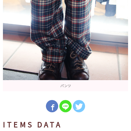
パンツ
ITEMS DATA