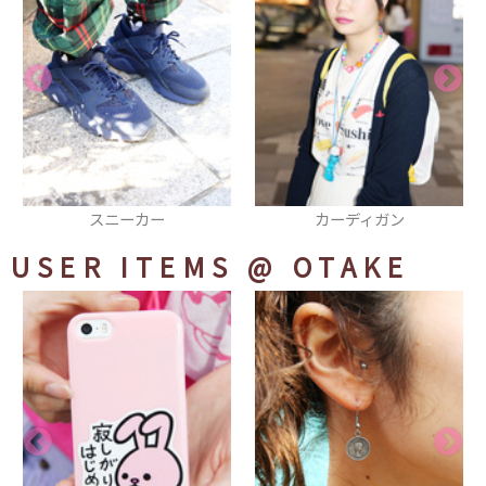
カーディガン
パンツ
USER ITEMS
@ OTAKE