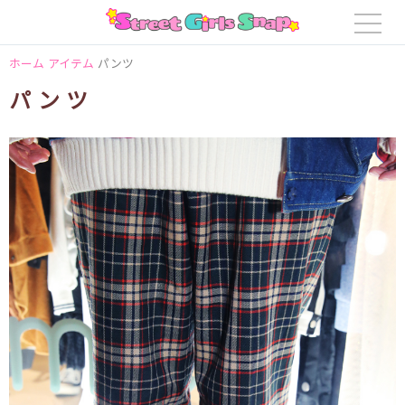
ホーム
アイテム
パンツ
パンツ