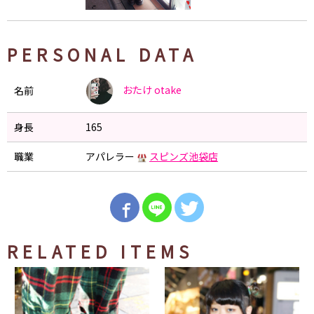
PERSONAL DATA
おたけ
otake
名前
身長
165
職業
アパレラー
スピンズ池袋店
RELATED ITEMS