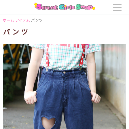
ホーム
アイテム
パンツ
パンツ