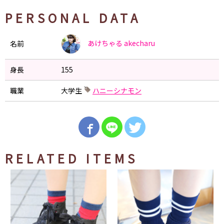
PERSONAL DATA
あけちゃる
akecharu
名前
身長
155
職業
大学生
ハニーシナモン
RELATED ITEMS