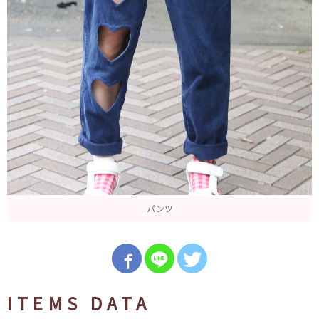
パンツ
ITEMS DATA