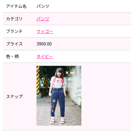
アイテム名
パンツ
カテゴリ
パンツ
ブランド
ウィゴー
プライス
3900.00
色・柄
ネイビー
スナップ