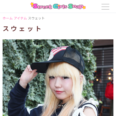
ホーム
アイテム
スウェット
スウェット