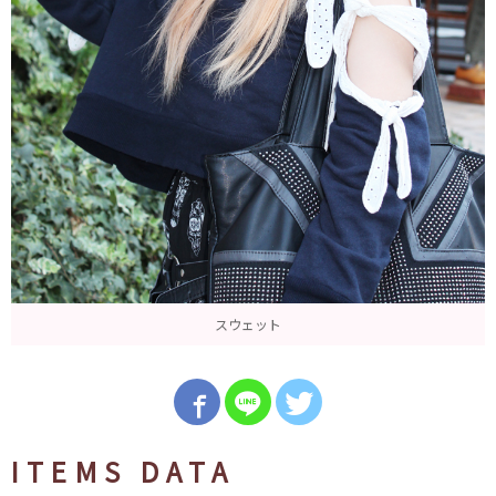
スウェット
ITEMS DATA