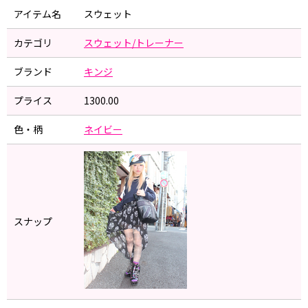
アイテム名
スウェット
カテゴリ
スウェット/トレーナー
ブランド
キンジ
プライス
1300.00
色・柄
ネイビー
スナップ