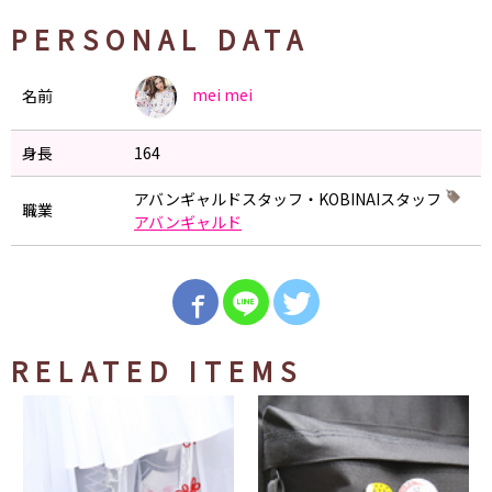
PERSONAL DATA
mei
mei
名前
身長
164
アバンギャルドスタッフ・KOBINAIスタッフ
職業
アバンギャルド
RELATED ITEMS