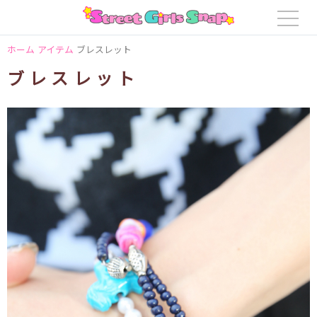
ホーム
アイテム
ブレスレット
ブレスレット