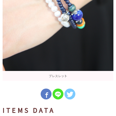
ブレスレット
ITEMS DATA