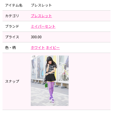
アイテム名
ブレスレット
カテゴリ
ブレスレット
ブランド
ミイパーセント
プライス
300.00
色・柄
ホワイト
ネイビー
スナップ