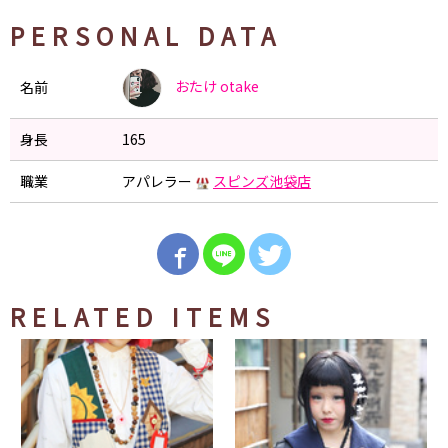
PERSONAL DATA
おたけ
otake
名前
身長
165
職業
アパレラー
スピンズ池袋店
RELATED ITEMS