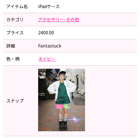
アイテム名
iPadケース
カテゴリ
アクセサリー-その他
プライス
2400.00
詳細
Fantastuck
色・柄
ネイビー
スナップ