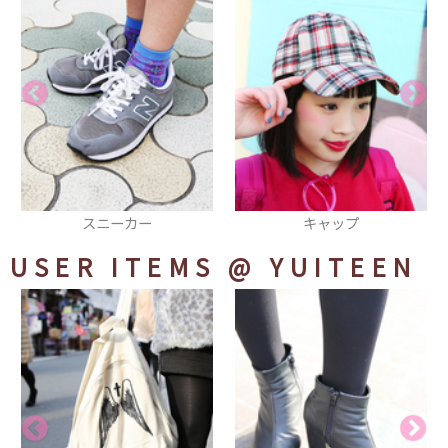
キャップ
リュック
USER ITEMS
@ YUITEEN