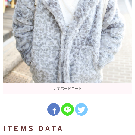
レオパードコート
ITEMS DATA