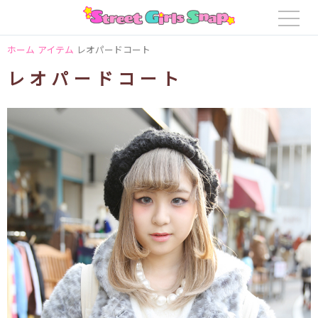
ホーム
アイテム
レオパードコート
レオパードコート