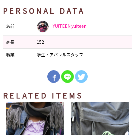
PERSONAL DATA
YUITEEN
yuiteen
名前
身長
152
職業
学生・アパレルスタッフ
RELATED ITEMS