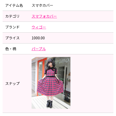
アイテム名
スマホカバー
カテゴリ
スマフォカバー
ブランド
ウィゴー
プライス
1000.00
色・柄
パープル
スナップ