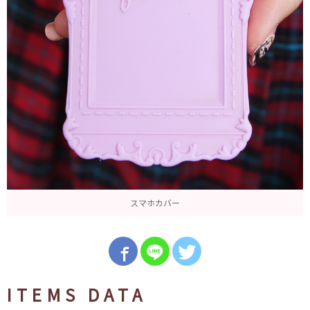
スマホカバー
ITEMS DATA