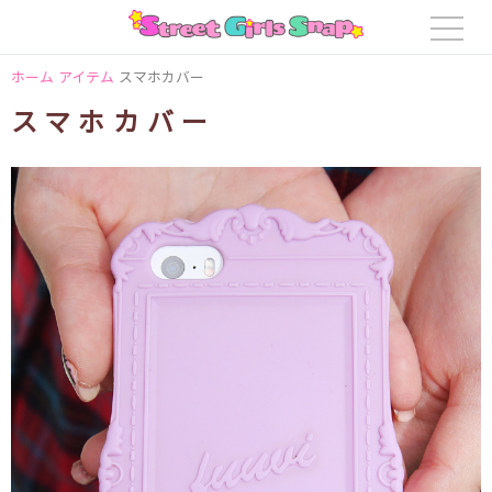
ホーム
アイテム
スマホカバー
スマホカバー