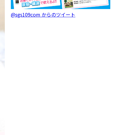
@sgs109com からのツイート