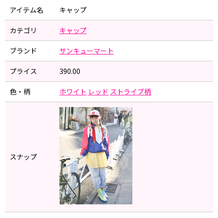
アイテム名
キャップ
カテゴリ
キャップ
ブランド
サンキューマート
プライス
390.00
色・柄
ホワイト
レッド
ストライプ柄
スナップ