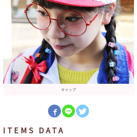
キャップ
ITEMS DATA