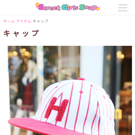
ホーム
アイテム
キャップ
キャップ