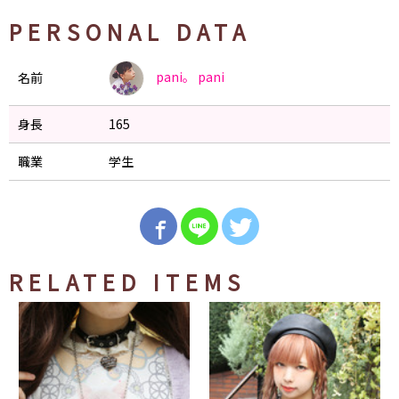
PERSONAL DATA
pani。
pani
名前
身長
165
職業
学生
RELATED ITEMS