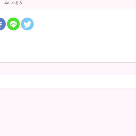
ぬいぐるみ