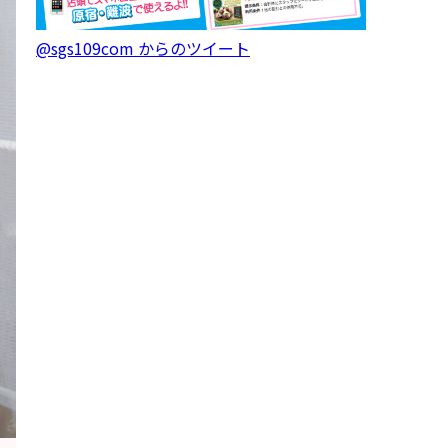
@sgs109com からのツイート