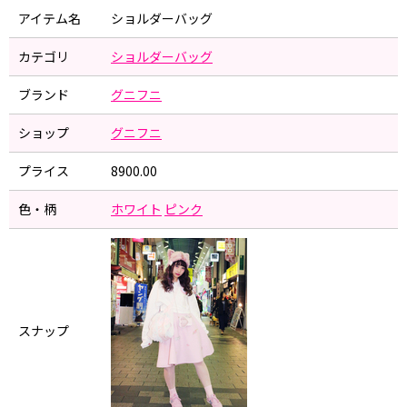
アイテム名
ショルダーバッグ
カテゴリ
ショルダーバッグ
ブランド
グニフニ
ショップ
グニフニ
プライス
8900.00
色・柄
ホワイト
ピンク
スナップ