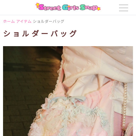
ホーム
アイテム
ショルダーバッグ
ショルダーバッグ