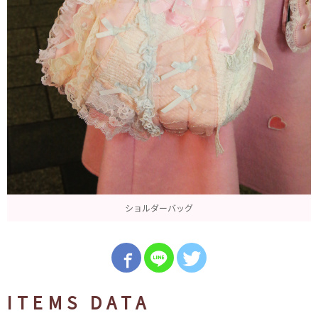
ショルダーバッグ
ITEMS DATA