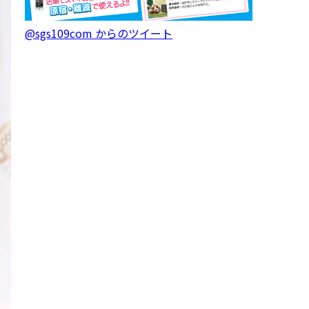
@sgs109com からのツイート