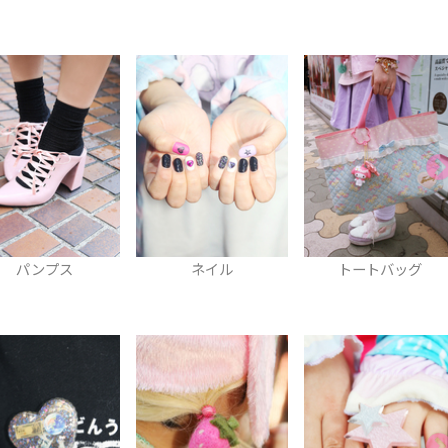
ネイル
トートバッグ
スカート