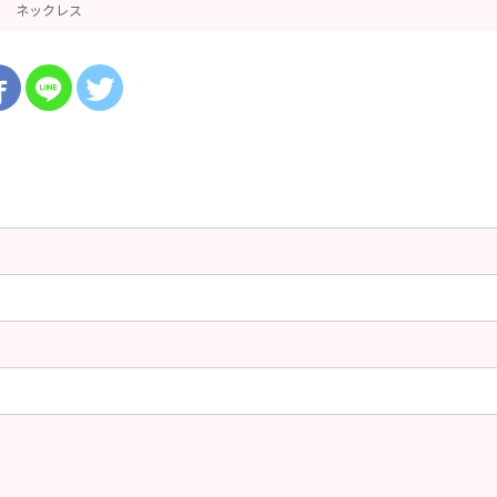
ネックレス