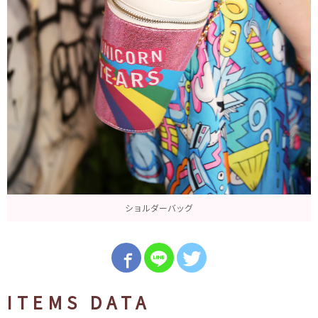
ショルダーバッグ
ITEMS DATA