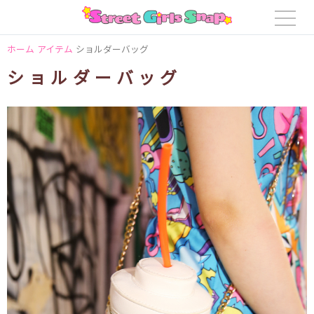
ホーム
アイテム
ショルダーバッグ
ショルダーバッグ