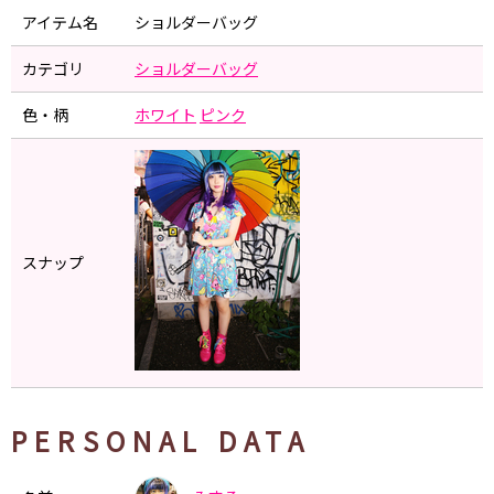
アイテム名
ショルダーバッグ
カテゴリ
ショルダーバッグ
色・柄
ホワイト
ピンク
スナップ
PERSONAL DATA