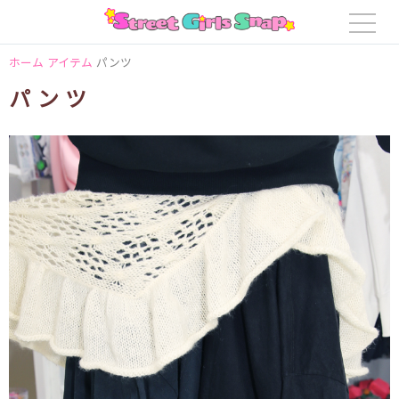
ホーム
アイテム
パンツ
パンツ