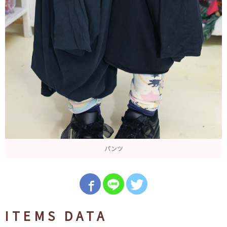
パンツ
ITEMS DATA