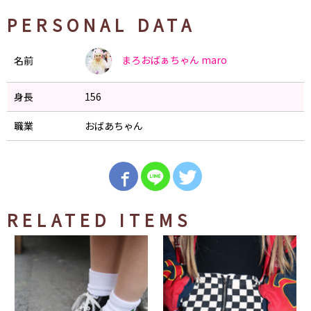
PERSONAL DATA
まろおばぁちゃん
maro
名前
身長
156
職業
おばあちゃん
RELATED ITEMS