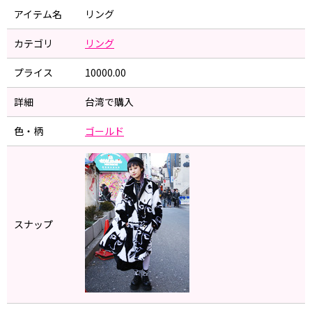
アイテム名
リング
カテゴリ
リング
プライス
10000.00
詳細
台湾で購入
色・柄
ゴールド
スナップ