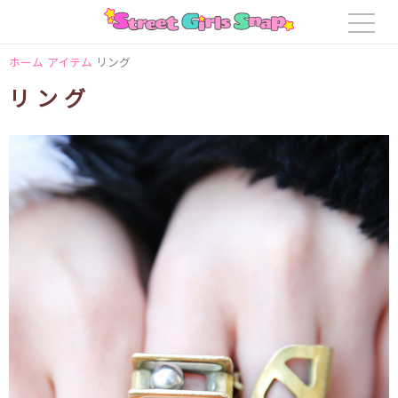
ホーム
アイテム
リング
リング