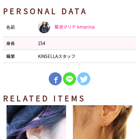
PERSONAL DATA
菊池マリナ
kmarina
名前
身長
154
職業
KINSELLAスタッフ
RELATED ITEMS