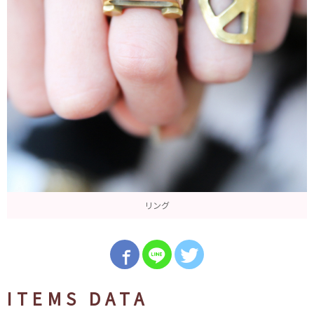
リング
ITEMS DATA