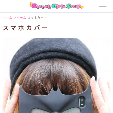
ホーム
アイテム
スマホカバー
スマホカバー