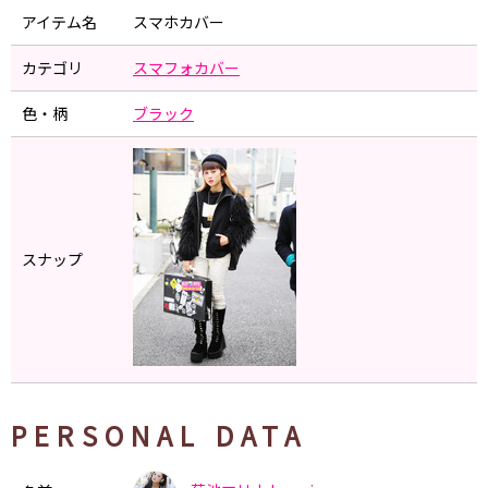
アイテム名
スマホカバー
カテゴリ
スマフォカバー
色・柄
ブラック
スナップ
PERSONAL DATA