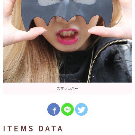
スマホカバー
ITEMS DATA