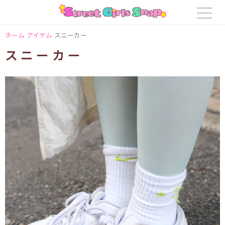
ホーム
アイテム
スニーカー
スニーカー