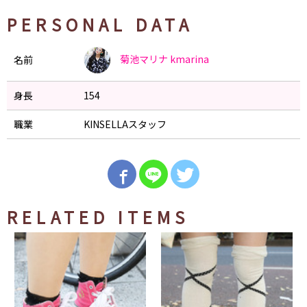
PERSONAL DATA
菊池マリナ
kmarina
名前
身長
154
職業
KINSELLAスタッフ
RELATED ITEMS