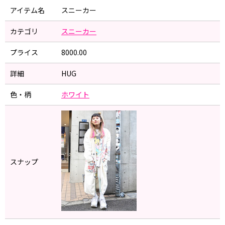
アイテム名
スニーカー
カテゴリ
スニーカー
プライス
8000.00
詳細
HUG
色・柄
ホワイト
スナップ