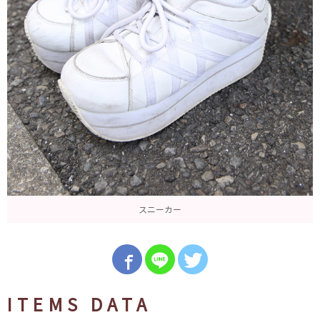
スニーカー
ITEMS DATA