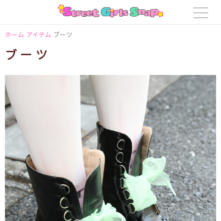
ホーム
アイテム
ブーツ
ブーツ