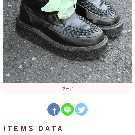
ブーツ
ITEMS DATA