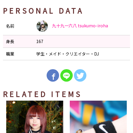
PERSONAL DATA
九十九一六八
tsukumo-iroha
名前
身長
167
職業
学生・メイド・クリエイター・DJ
RELATED ITEMS