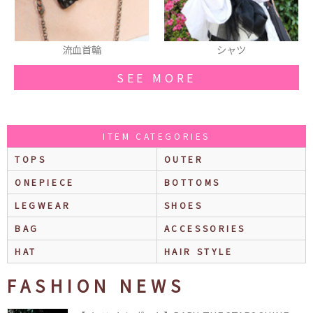
シャツ
ピアス
SEE MORE
ITEM CATEGORIES
TOPS
OUTER
ONEPIECE
BOTTOMS
LEGWEAR
SHOES
BAG
ACCESSORIES
HAT
HAIR STYLE
FASHION NEWS