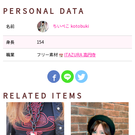
PERSONAL DATA
ちいぺこ
kotobuki
名前
身長
154
職業
フリー素材
ITAZURA 高円寺
RELATED ITEMS