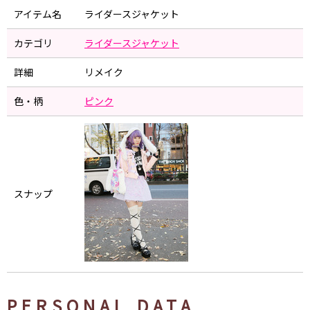
アイテム名
ライダースジャケット
カテゴリ
ライダースジャケット
詳細
リメイク
色・柄
ピンク
スナップ
PERSONAL DATA