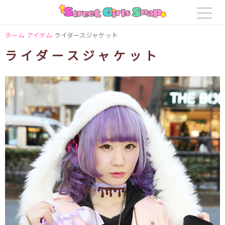
ホーム
アイテム
ライダースジャケット
ライダースジャケット