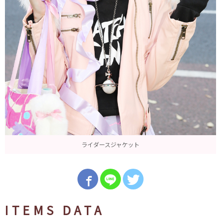
ライダースジャケット
ITEMS DATA