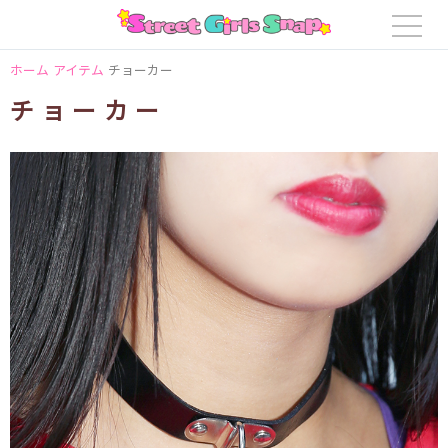
ホーム
アイテム
チョーカー
チョーカー