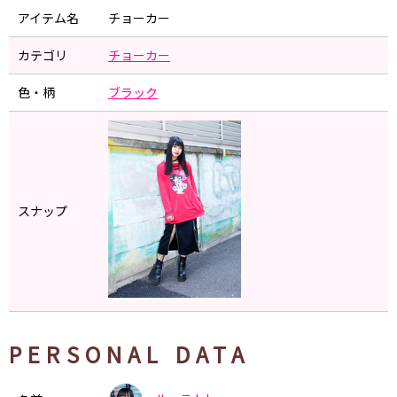
アイテム名
チョーカー
カテゴリ
チョーカー
色・柄
ブラック
スナップ
PERSONAL DATA