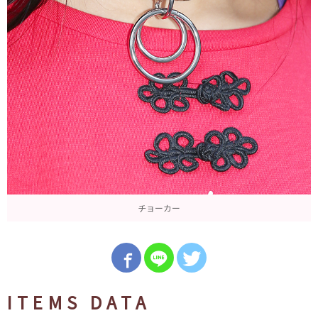
チョーカー
ITEMS DATA