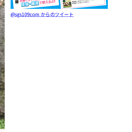
@sgs109com からのツイート