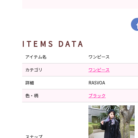
ITEMS DATA
アイテム名
ワンピース
カテゴリ
ワンピース
詳細
RASVOA
色・柄
ブラック
スナップ