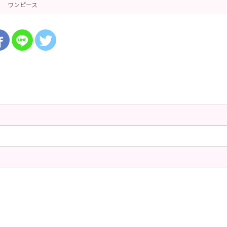
ワンピース