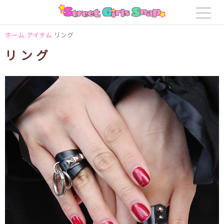
ホーム
アイテム
リング
リング