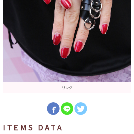
リング
ITEMS DATA