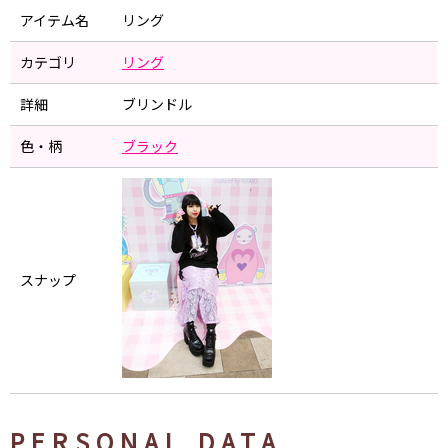
アイテム名
リング
カテゴリ
リング
詳細
ブリンドル
色・柄
ブラック
スナップ
PERSONAL DATA