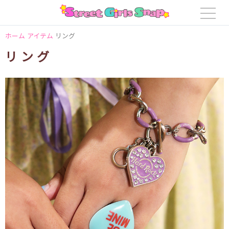
ホーム
アイテム
リング
リング