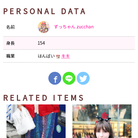
PERSONAL DATA
ずっちゃん
zucchan
名前
身長
154
職業
はんばい
キキ
RELATED ITEMS