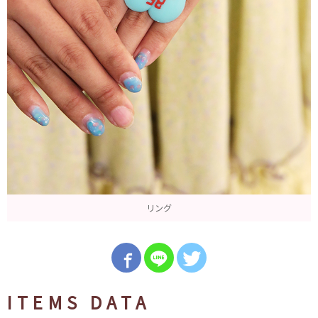
リング
ITEMS DATA