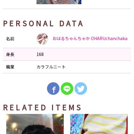
PERSONAL DATA
おはるちゃんちゃか
OHARUchanchaka
名前
身長
168
職業
カラフルニート
RELATED ITEMS