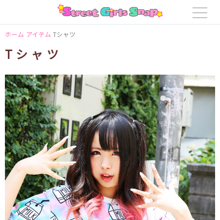
ホーム
アイテム
Tシャツ
Tシャツ