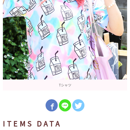
Tシャツ
ITEMS DATA