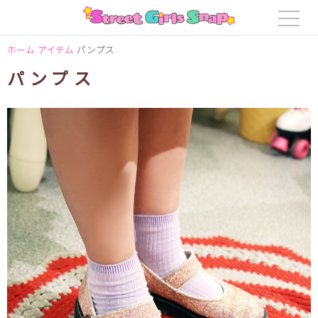
ホーム
アイテム
パンプス
パンプス