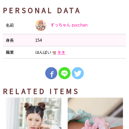
PERSONAL DATA
ずっちゃん
zucchan
名前
身長
154
職業
はんばい
キキ
RELATED ITEMS