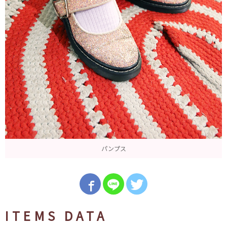
パンプス
ITEMS DATA