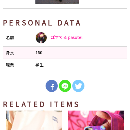
PERSONAL DATA
ぱすてる
pasutel
名前
身長
160
職業
学生
RELATED ITEMS