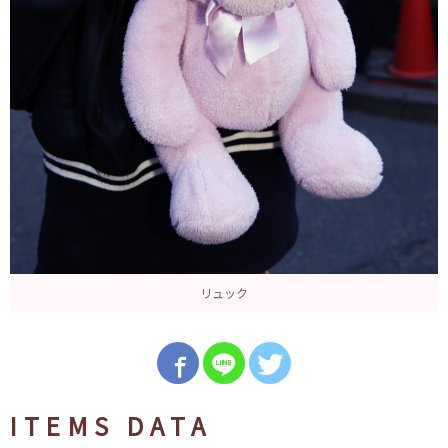
リュック
ITEMS DATA