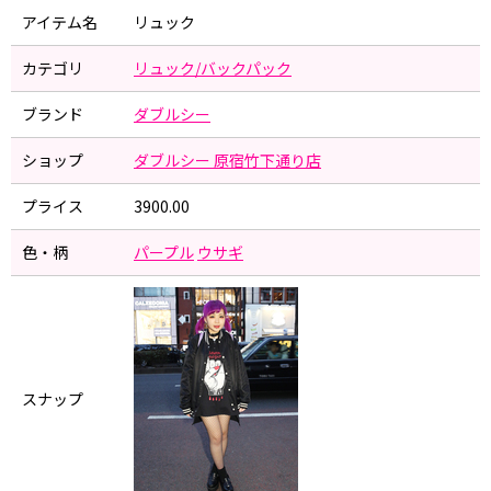
アイテム名
リュック
カテゴリ
リュック/バックパック
ブランド
ダブルシー
ショップ
ダブルシー 原宿竹下通り店
プライス
3900.00
色・柄
パープル
ウサギ
スナップ