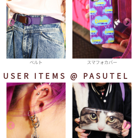
スマフォカバー
ネイル
USER ITEMS
@ PASUTEL