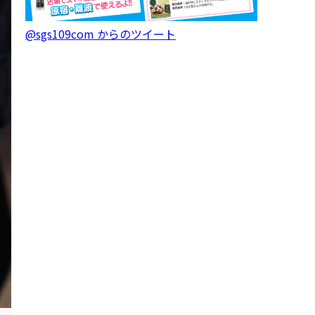
@sgs109com からのツイート