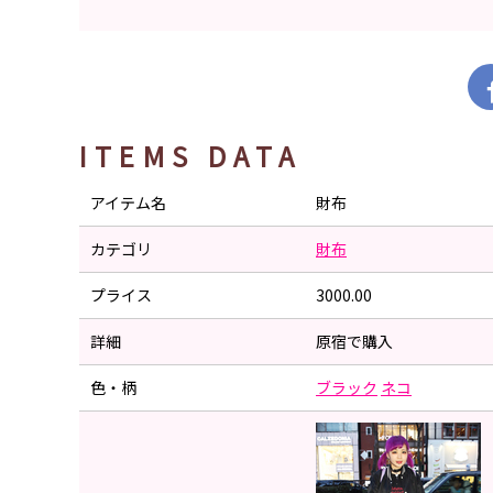
ITEMS DATA
アイテム名
財布
カテゴリ
財布
プライス
3000.00
詳細
原宿で購入
色・柄
ブラック
ネコ