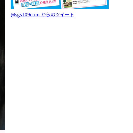
@sgs109com からのツイート