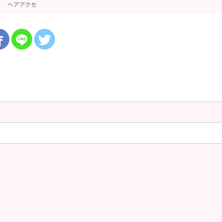
ヘアアクセ