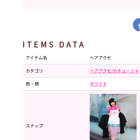
ITEMS DATA
アイテム名
ヘアアクセ
カテゴリ
ヘアアクセ/カチューシャ
色・柄
ホワイト
スナップ