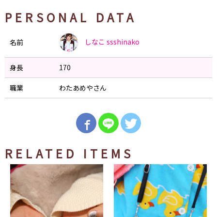
PERSONAL DATA
しなこ
ssshinako
名前
身長
170
職業
わたあめやさん
RELATED ITEMS