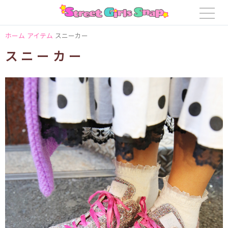
ホーム
アイテム
スニーカー
スニーカー