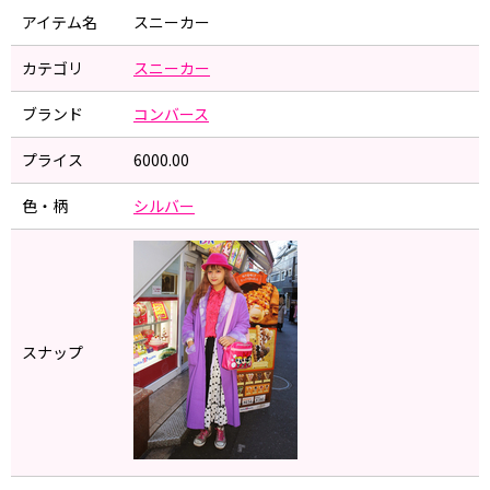
アイテム名
スニーカー
カテゴリ
スニーカー
ブランド
コンバース
プライス
6000.00
色・柄
シルバー
スナップ