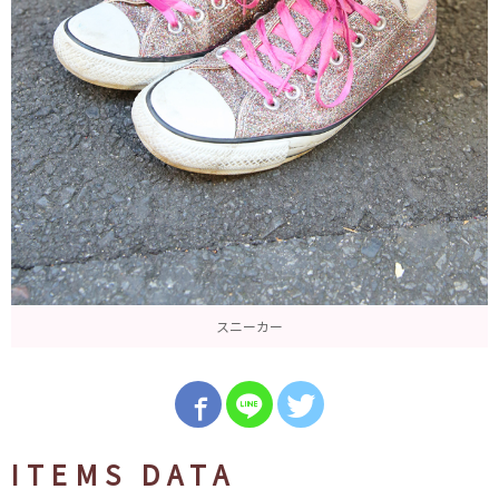
スニーカー
ITEMS DATA