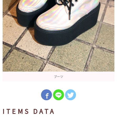
ブーツ
ITEMS DATA