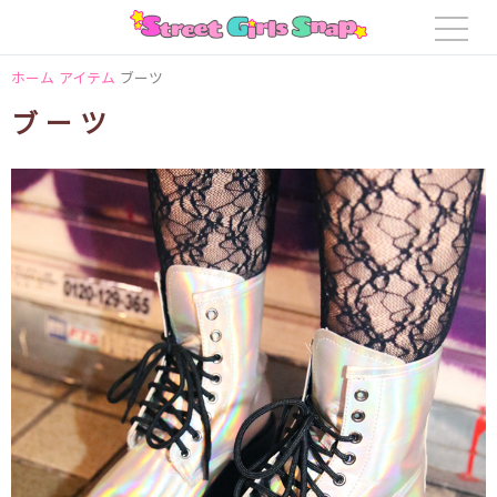
ホーム
アイテム
ブーツ
ブーツ