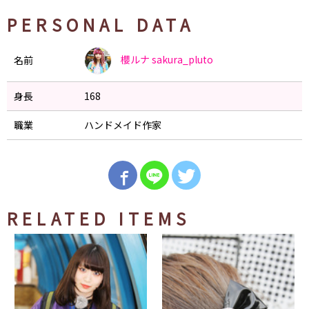
PERSONAL DATA
櫻ルナ
sakura_pluto
名前
身長
168
職業
ハンドメイド作家
RELATED ITEMS