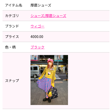
アイテム名
厚底シューズ
カテゴリ
シューズ/厚底シューズ
ブランド
ウィゴー
プライス
4000.00
色・柄
ブラック
スナップ