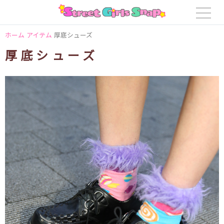
ホーム
アイテム
厚底シューズ
厚底シューズ