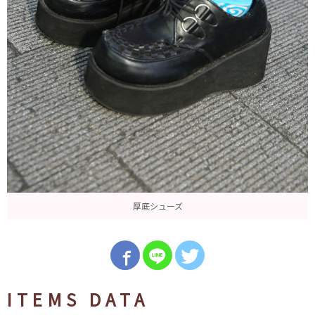
厚底シューズ
ITEMS DATA