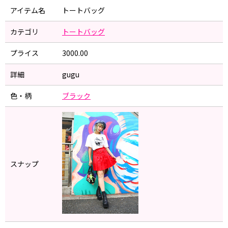
アイテム名
トートバッグ
カテゴリ
トートバッグ
プライス
3000.00
詳細
gugu
色・柄
ブラック
スナップ