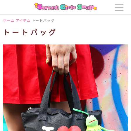
ホーム
アイテム
トートバッグ
トートバッグ