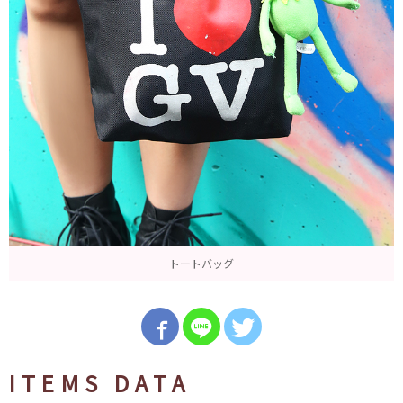
トートバッグ
ITEMS DATA