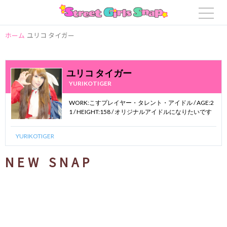
ホーム
ユリコ タイガー
ユリコ タイガー
YURIKOTIGER
WORK:こすプレイヤー・タレント・アイドル / AGE:2
1 / HEIGHT:158 / オリジナルアイドルになりたいです
YURIKOTIGER
NEW SNAP