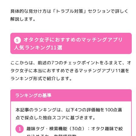
具体的な見分け方は「トラブル対策」セクションで詳しく
解説します。
オタク女子におすすめのマッチングアプリ
人気ランキング11選
ここからは、前述の7つのチェックポイントをふまえて、
オ
タク女子に本当におすすめできるマッチングアプリ11選
を
ランキング形式で紹介します。
ランキングの基準
本記事のランキングは、以下4つの評価軸を100点満
点で採点した独自スコアに基づきます。
趣味タグ・検索機能（30点）
：オタク趣味で絞