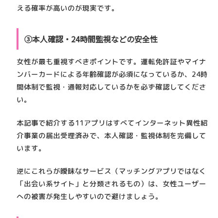
える確率が高いのが現実です。
③本人確認・24時間監視などの安全性
女性が最も重視すべきポイントです。
運転免許証やマイナ
ンバーカードによる年齢確認が必須
になっているか、24時
間体制で監視・通報対応しているかを必ず確認してくださ
い。
本記事で紹介する11アプリはすべてインターネット異性紹
介事業の届出受理済みで、本人確認・監視体制を完備して
います。
逆にこれらが曖昧なサービス（マッチングアプリではなく
「出会い系サイト」と分類されるもの）は、女性ユーザー
への被害が発生しやすいので避けましょう。