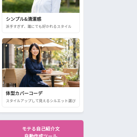
シンプル&清潔感
派手すぎず、誰にでも好かれるスタイル
体型カバーコーデ
スタイルアップして見えるシルエット選び
モテる自己紹介文
自動作成ツール