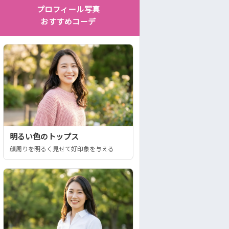
プロフィール写真
おすすめコーデ
明るい色のトップス
顔周りを明るく見せて好印象を与える