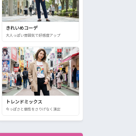
きれいめコーデ
大人っぽい雰囲気で好感度アップ
トレンドミックス
今っぽさと個性をさりげなく演出