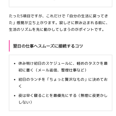
たった5項目ですが、これだけで「自分の生活に戻ってき
た」感覚が立ち上がります。寂しさに飲み込まれる前に、
生活のリズムを先に動かしてしまうのがポイントです。
翌日の仕事へスムーズに接続するコツ
休み明け初日のスケジュールに、
軽めのタスクを最
初に置く
（メール返信、整理仕事など）
初日のランチを「ちょっと贅沢なもの」に決めてお
く
夜は早く寝ることを最優先にする（無理に夜更かし
しない）