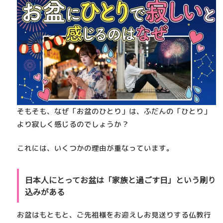
そもそも、なぜ「お盆のひとり」は、ふだんの「ひとり」
より寂しく感じるのでしょうか？
これには、いくつかの理由が重なっています。
日本人にとってお盆は「家族と過ごす日」という刷り
込みがある
お盆はもともと、ご先祖様をお迎えしお見送りする仏教行