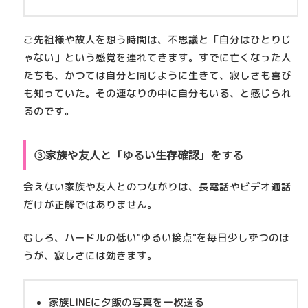
ご先祖様や故人を想う時間は、不思議と「自分はひとりじ
ゃない」という感覚を連れてきます。すでに亡くなった人
たちも、かつては自分と同じように生きて、寂しさも喜び
も知っていた。その連なりの中に自分もいる、と感じられ
るのです。
③家族や友人と「ゆるい生存確認」をする
会えない家族や友人とのつながりは、長電話やビデオ通話
だけが正解ではありません。
むしろ、
ハードルの低い"ゆるい接点"を毎日少しずつ
のほ
うが、寂しさには効きます。
家族LINEに夕飯の写真を一枚送る