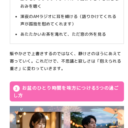
おみを聴く
深夜のAMラジオに耳を傾ける（語りかけてくれる
声が孤独を慰めてくれます）
あたたかいお茶を淹れて、ただ窓の外を見る
賑やかさで上書きするのではなく、静けさのほうにあえて
寄っていく。これだけで、不思議と寂しさは「抱えられる
重さ」に変わっていきます。
お盆のひとり時間を味方につける5つの過ご
し方