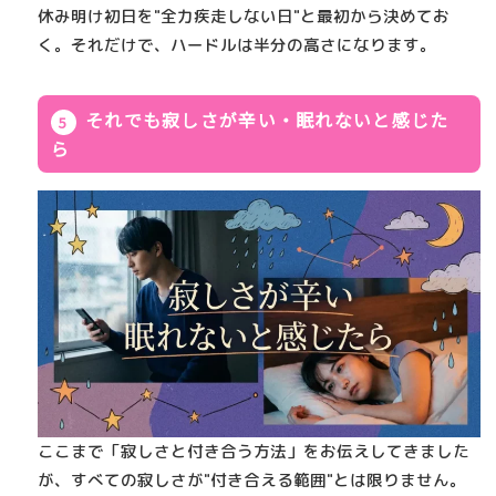
休み明け初日を"全力疾走しない日"と最初から決めてお
く。それだけで、ハードルは半分の高さになります。
それでも寂しさが辛い・眠れないと感じた
ら
ここまで「寂しさと付き合う方法」をお伝えしてきました
が、すべての寂しさが"付き合える範囲"とは限りません。