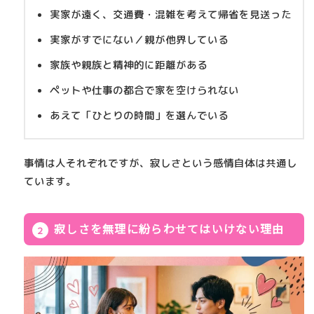
実家が遠く、交通費・混雑を考えて帰省を見送った
実家がすでにない／親が他界している
家族や親族と精神的に距離がある
ペットや仕事の都合で家を空けられない
あえて「ひとりの時間」を選んでいる
事情は人それぞれですが、寂しさという感情自体は共通し
ています。
寂しさを無理に紛らわせてはいけない理由