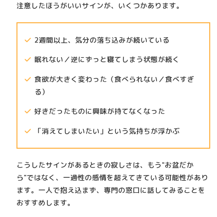
注意したほうがいいサイン
が、いくつかあります。
2週間以上、気分の落ち込みが続いている
眠れない／逆にずっと寝てしまう状態が続く
食欲が大きく変わった（食べられない／食べすぎ
る）
好きだったものに興味が持てなくなった
「消えてしまいたい」という気持ちが浮かぶ
こうしたサインがあるときの寂しさは、もう"お盆だか
ら"ではなく、一過性の感情を超えてきている可能性があり
ます。一人で抱え込まず、専門の窓口に話してみることを
おすすめします。