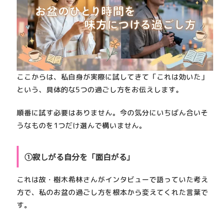
ここからは、私自身が実際に試してきて「これは効いた」
という、具体的な5つの過ごし方をお伝えします。
順番に試す必要はありません。今の気分にいちばん合いそ
うなものを1つだけ選んで構いません。
①寂しがる自分を「面白がる」
これは故・樹木希林さんがインタビューで語っていた考え
方で、私のお盆の過ごし方を根本から変えてくれた言葉で
す。