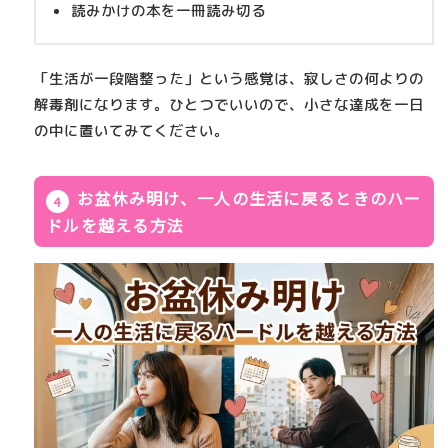
読みかけの本を一冊読み切る
「生活が一段階整った」という感覚は、寂しさの何よりの
解毒剤になります。ひとつでいいので、小さな達成を一日
の中に置いてみてください。
お盆休み明け、一人の生活に戻るときのハー
ドルを越える方法