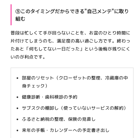
⑤このタイミングだからできる"自己メンテ"に取り
組む
普段は忙しくて手が回らないことを、お盆のひとり時間に
片付けてしまうのも、満足度の高い過ごし方です。終わっ
たあと「何もしてない一日だった」という後悔が残りにく
いのが利点です。
部屋のリセット（クローゼットの整理、冷蔵庫の中
身チェック）
健康診断・歯科検診の予約
サブスクの棚卸し（使っていないサービスの解約）
ふるさと納税の整理、保険の見直し
来年の手帳・カレンダーへの予定書き出し