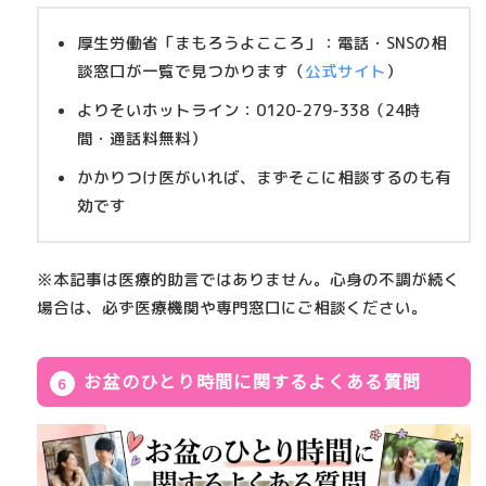
厚生労働省「まもろうよこころ」
：電話・SNSの相
談窓口が一覧で見つかります（
公式サイト
）
よりそいホットライン
：0120-279-338（24時
間・通話料無料）
かかりつけ医がいれば、まずそこに相談するのも有
効です
※本記事は医療的助言ではありません。心身の不調が続く
場合は、必ず医療機関や専門窓口にご相談ください。
お盆のひとり時間に関するよくある質問