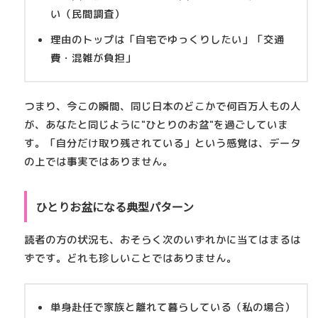
い（民間調査）
理由のトップは「自宅でゆっくりしたい」「交通
費・混雑が負担」
つまり、今この瞬間、同じ日本のどこかで何百万人もの人
が、あなたと同じように"ひとりのお盆"を過ごしていま
す。「自分だけ取り残されている」という感覚は、データ
の上では事実ではありません。
ひとりお盆になる典型パターン
読者の方の状況も、おそらく次のいずれかに当てはまるは
ずです。どれも珍しいことではありません。
単身赴任で家族と離れて暮らしている
（私の場合）