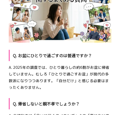
Q. お盆にひとりで過ごすのは普通ですか？
A. 2025年の調査では、ひとり暮らしの約6割がお盆に帰省
していません。むしろ「ひとりで過ごすお盆」が現代の多
数派になりつつあります。「自分だけ」と感じる必要はま
ったくありません。
Q. 帰省しないと親不孝でしょうか？