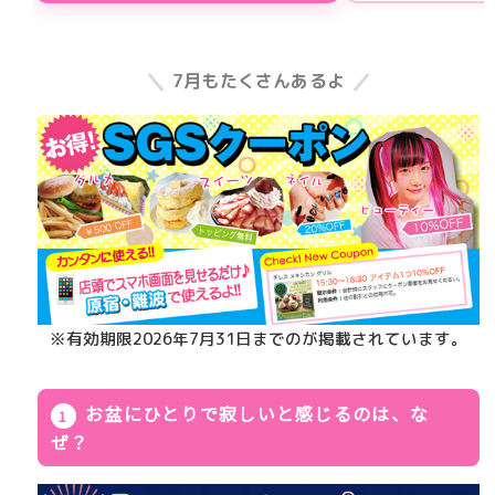
7月もたくさんあるよ
※有効期限2026年7月31日までのが掲載されています。
お盆にひとりで寂しいと感じるのは、な
ぜ？