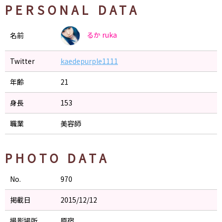
PERSONAL DATA
るか
ruka
名前
Twitter
kaedepurple1111
年齢
21
身長
153
職業
美容師
PHOTO DATA
No.
970
掲載日
2015/12/12
撮影場所
原宿