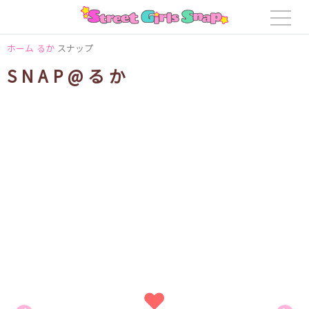
ホーム
るか
スナップ
SNAP@るか