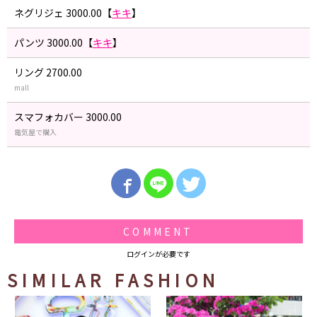
ネグリジェ 3000.00【
キキ
】
パンツ 3000.00【
キキ
】
リング 2700.00
mall
スマフォカバー 3000.00
電気屋で購入
COMMENT
ログインが必要です
SIMILAR FASHION