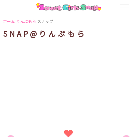
ホーム
りんぷもら
スナップ
SNAP@りんぷもら