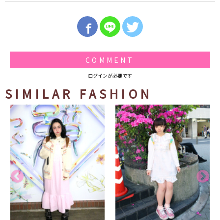
COMMENT
ログインが必要です
SIMILAR FASHION