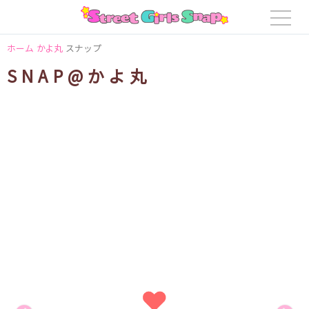
ホーム
かよ丸
スナップ
SNAP@かよ丸