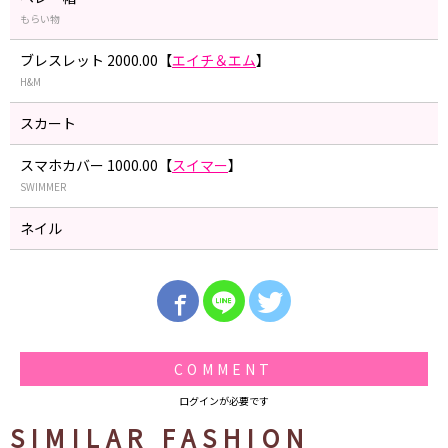
もらい物
ブレスレット 2000.00【
エイチ＆エム
】
H&M
スカート
スマホカバー 1000.00【
スイマー
】
SWIMMER
ネイル
COMMENT
ログインが必要です
SIMILAR FASHION