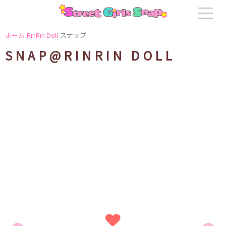
ホーム
RinRin Doll
スナップ
SNAP@RINRIN DOLL