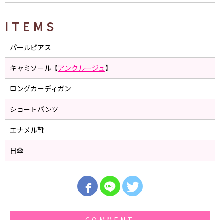
ITEMS
パールピアス
キャミソール【
アンクルージュ
】
ロングカーディガン
ショートパンツ
エナメル靴
日傘
COMMENT