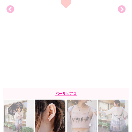
パールピアス