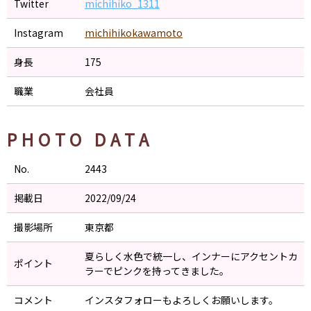
Twitter
michihiko_1311
Instagram
michihikokawamoto
身長
175
職業
会社員
PHOTO DATA
No.
2443
掲載日
2022/09/24
撮影場所
東京都
夏らしく水色で統一し、インナーにアクセントカ
ポイント
ラーでピンクを持ってきました。
コメント
インスタフォローもよろしくお願いします。