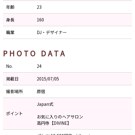
年齢
23
身長
160
職業
DJ・デザイナー
PHOTO DATA
No.
24
掲載日
2015/07/05
撮影場所
原宿
Japan式
ポイント
お気に入りのヘアサロン
高円寺【DIVINE】