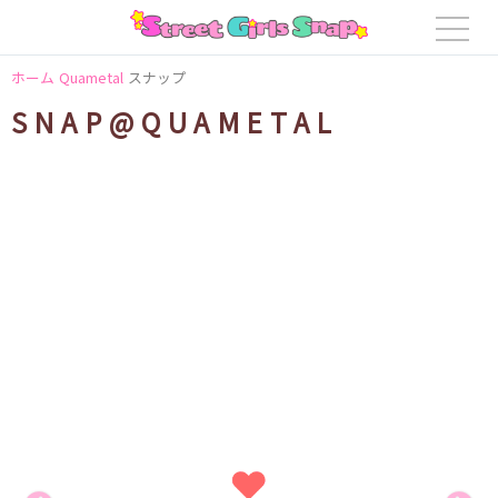
ホーム
Quametal
スナップ
SNAP@QUAMETAL