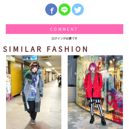
COMMENT
ログインが必要です
SIMILAR FASHION